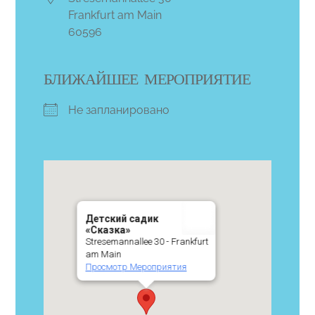
Frankfurt am Main
60596
БЛИЖАЙШЕЕ МЕРОПРИЯТИЕ
Не запланировано
Детский садик
«Сказка»
Stresemannallee 30 - Frankfurt
am Main
Просмотр Мероприятия