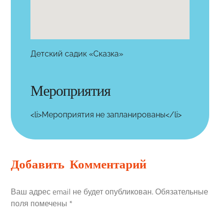
Детский садик «Сказка»
Мероприятия
<li>Мероприятия не запланированы</li>
Добавить Комментарий
Ваш адрес email не будет опубликован.
Обязательные
поля помечены
*