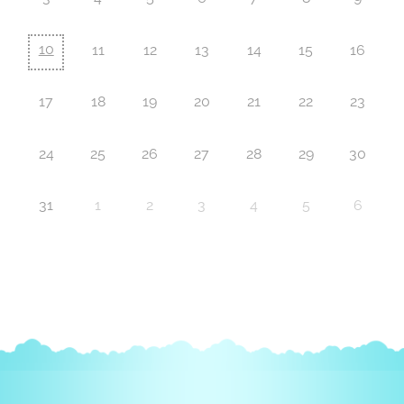
10
11
12
13
14
15
16
17
18
19
20
21
22
23
24
25
26
27
28
29
30
31
1
2
3
4
5
6