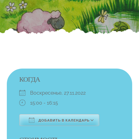
КОГДА
Воскресенье, 27.11.2022
15:00 - 16:15
ДОБАВИТЬ В КАЛЕНДАРЬ
Скачано ICS
Календарь Go