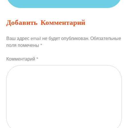
Добавить Комментарий
Ваш адрес email не будет опубликован.
Обязательные
поля помечены
*
Комментарий
*