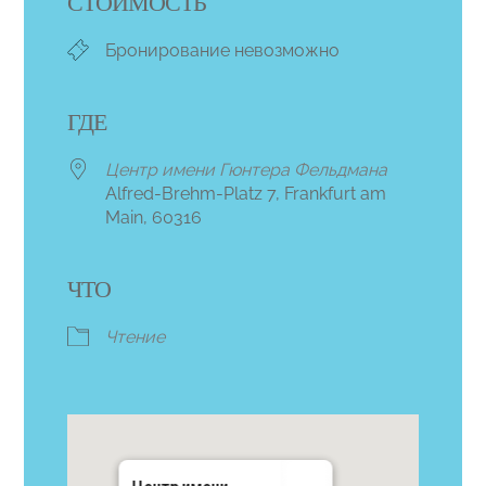
СТОИМОСТЬ
Бронирование невозможно
ГДЕ
Центр имени Гюнтера Фельдмана
Alfred-Brehm-Platz 7, Frankfurt am
Main, 60316
ЧТО
Чтение